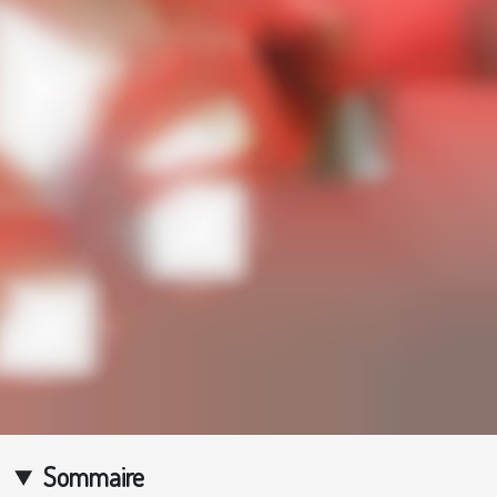
Sommaire