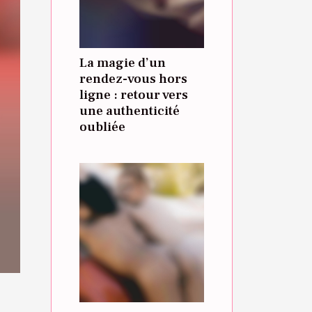
La magie d’un
rendez-vous hors
ligne : retour vers
une authenticité
oubliée