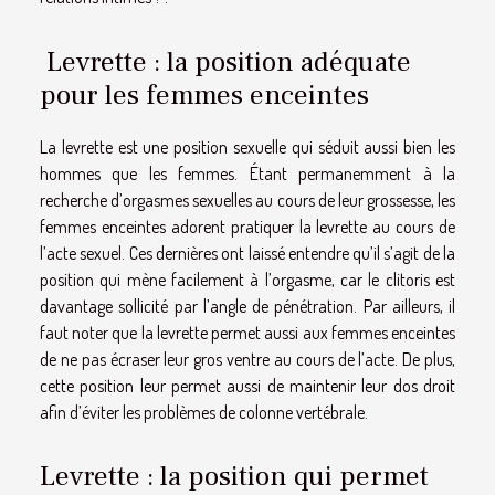
Levrette : la position adéquate
pour les femmes enceintes
La levrette est une position sexuelle qui séduit aussi bien les
hommes que les femmes. Étant permanemment à la
recherche d’orgasmes sexuelles au cours de leur grossesse, les
femmes enceintes adorent pratiquer la levrette au cours de
l’acte sexuel. Ces dernières ont laissé entendre qu’il s’agit de la
position qui mène facilement à l’orgasme, car le clitoris est
davantage sollicité par l’angle de pénétration. Par ailleurs, il
faut noter que la levrette permet aussi aux femmes enceintes
de ne pas écraser leur gros ventre au cours de l’acte. De plus,
cette position leur permet aussi de maintenir leur dos droit
afin d’éviter les problèmes de colonne vertébrale.
Levrette : la position qui permet