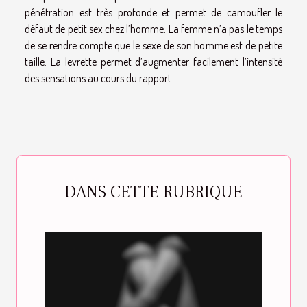
pénétration est très profonde et permet de camoufler le
défaut de petit sex chez l’homme. La femme n’a pas le temps
de se rendre compte que le sexe de son homme est de petite
taille. La levrette permet d’augmenter facilement l’intensité
des sensations au cours du rapport.
DANS CETTE RUBRIQUE