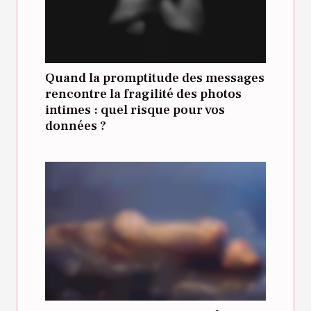
Quand la promptitude des messages
rencontre la fragilité des photos
intimes : quel risque pour vos
données ?