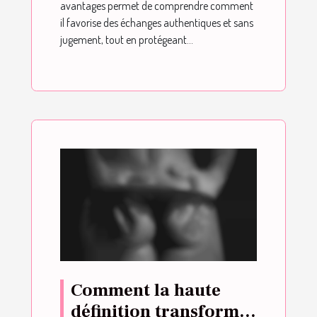
avantages permet de comprendre comment
il favorise des échanges authentiques et sans
jugement, tout en protégeant...
Comment la haute
définition transforme