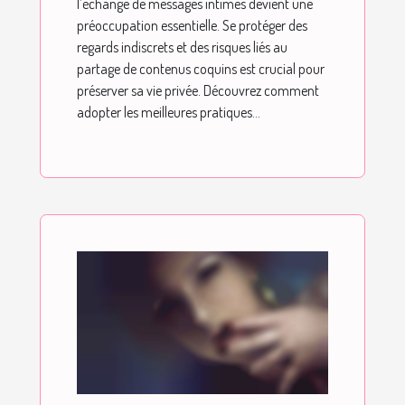
l’échange de messages intimes devient une
préoccupation essentielle. Se protéger des
regards indiscrets et des risques liés au
partage de contenus coquins est crucial pour
préserver sa vie privée. Découvrez comment
adopter les meilleures pratiques...