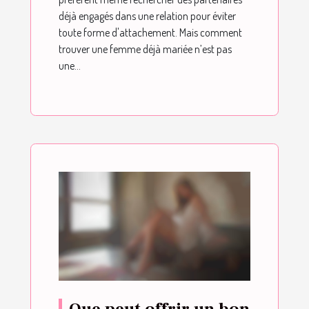
déjà engagés dans une relation pour éviter
toute forme d'attachement. Mais comment
trouver une femme déjà mariée n’est pas
une...