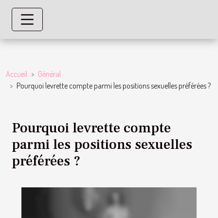
Accueil
Général
Pourquoi levrette compte parmi les positions sexuelles préférées ?
Pourquoi levrette compte
parmi les positions sexuelles
préférées ?