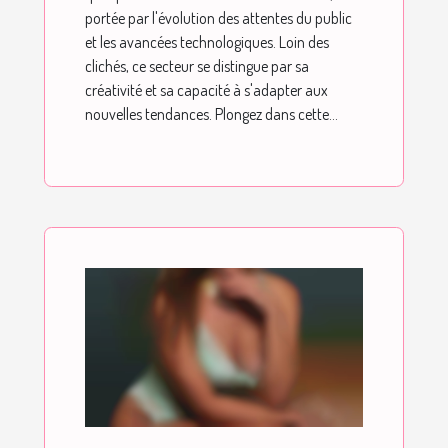
portée par l'évolution des attentes du public
et les avancées technologiques. Loin des
clichés, ce secteur se distingue par sa
créativité et sa capacité à s'adapter aux
nouvelles tendances. Plongez dans cette...