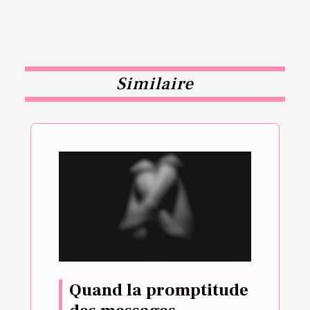
Similaire
Quand la promptitude