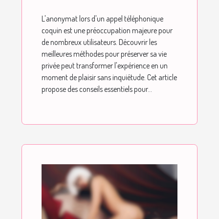
coquin ?
L'anonymat lors d'un appel téléphonique
coquin est une préoccupation majeure pour
de nombreux utilisateurs. Découvrir les
meilleures méthodes pour préserver sa vie
privée peut transformer l'expérience en un
moment de plaisir sans inquiétude. Cet article
propose des conseils essentiels pour...