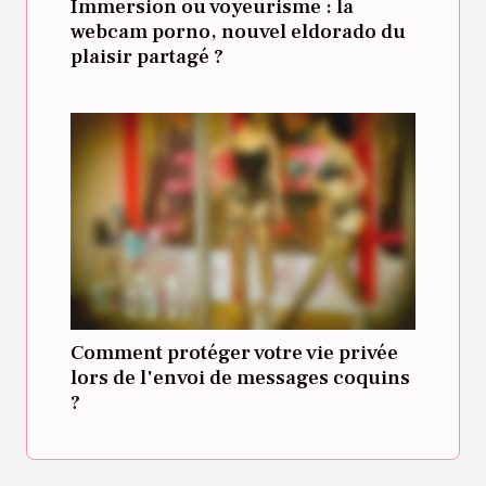
Immersion ou voyeurisme : la
webcam porno, nouvel eldorado du
plaisir partagé ?
Comment protéger votre vie privée
lors de l'envoi de messages coquins
?