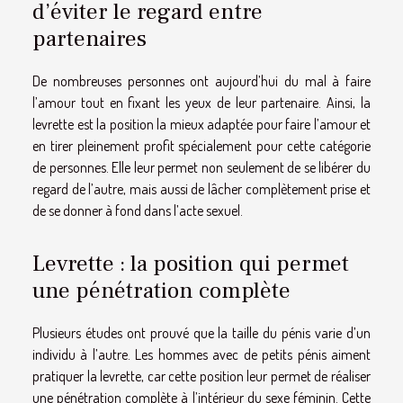
d’éviter le regard entre
partenaires
De nombreuses personnes ont aujourd’hui du mal à faire
l’amour tout en fixant les yeux de leur partenaire. Ainsi, la
levrette est la position la mieux adaptée pour faire l’amour et
en tirer pleinement profit spécialement pour cette catégorie
de personnes. Elle leur permet non seulement de se libérer du
regard de l’autre, mais aussi de lâcher complètement prise et
de se donner à fond dans l’acte sexuel.
Levrette : la position qui permet
une pénétration complète
Plusieurs études ont prouvé que la taille du pénis varie d’un
individu à l’autre. Les hommes avec de petits pénis aiment
pratiquer la levrette, car cette position leur permet de réaliser
une pénétration complète à l’intérieur du sexe féminin. Cette