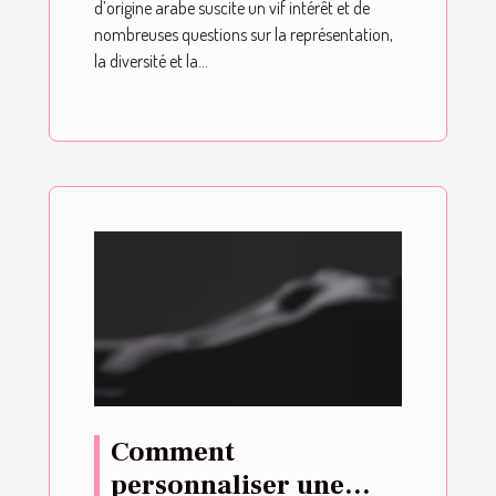
d’origine arabe suscite un vif intérêt et de
nombreuses questions sur la représentation,
la diversité et la...
Comment
personnaliser une