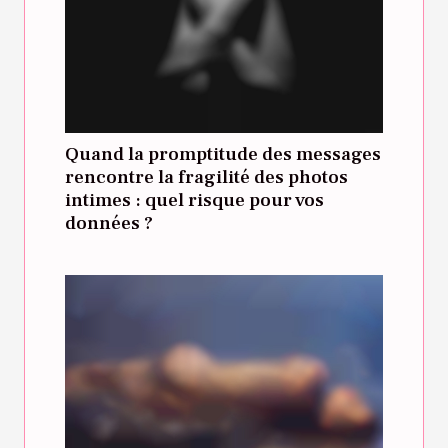
Quand la promptitude des messages
rencontre la fragilité des photos
intimes : quel risque pour vos
données ?