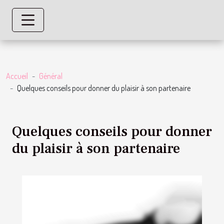
Accueil
Général
Quelques conseils pour donner du plaisir à son partenaire
Quelques conseils pour donner
du plaisir à son partenaire