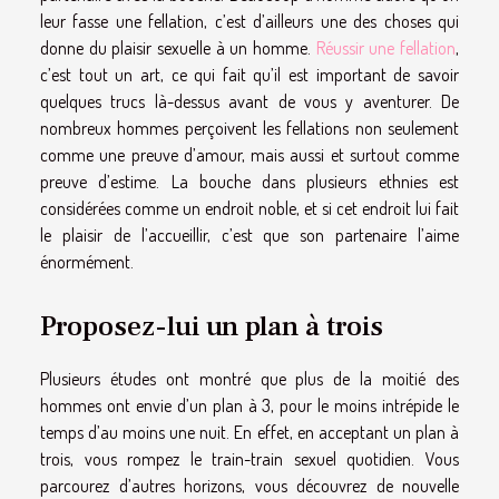
leur fasse une fellation, c’est d’ailleurs une des choses qui
donne du plaisir sexuelle à un homme.
Réussir une fellation
,
c’est tout un art, ce qui fait qu’il est important de savoir
quelques trucs là-dessus avant de vous y aventurer. De
nombreux hommes perçoivent les fellations non seulement
comme une preuve d’amour, mais aussi et surtout comme
preuve d’estime. La bouche dans plusieurs ethnies est
considérées comme un endroit noble, et si cet endroit lui fait
le plaisir de l’accueillir, c’est que son partenaire l’aime
énormément.
Proposez-lui un plan à trois
Plusieurs études ont montré que plus de la moitié des
hommes ont envie d’un plan à 3, pour le moins intrépide le
temps d’au moins une nuit. En effet, en acceptant un plan à
trois, vous rompez le train-train sexuel quotidien. Vous
parcourez d’autres horizons, vous découvrez de nouvelle