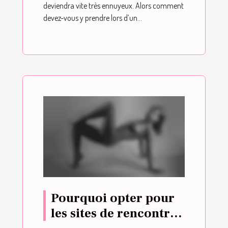
deviendra vite très ennuyeux. Alors comment
devez-vous y prendre lors d’un...
Pourquoi opter pour
les sites de rencontre