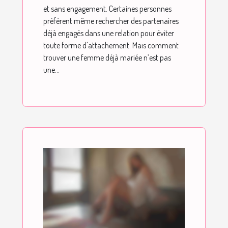
et sans engagement. Certaines personnes
préfèrent même rechercher des partenaires
déjà engagés dans une relation pour éviter
toute forme d'attachement. Mais comment
trouver une femme déjà mariée n’est pas
une...