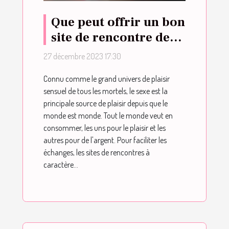
Que peut offrir un bon
site de rencontre de
sexe ?
27 décembre 2023 17:30
Connu comme le grand univers de plaisir
sensuel de tous les mortels, le sexe est la
principale source de plaisir depuis que le
monde est monde. Tout le monde veut en
consommer, les uns pour le plaisir et les
autres pour de l'argent. Pour faciliter les
échanges, les sites de rencontres à
caractère...