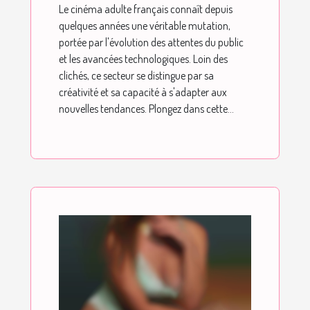
Le cinéma adulte français connaît depuis
quelques années une véritable mutation,
portée par l'évolution des attentes du public
et les avancées technologiques. Loin des
clichés, ce secteur se distingue par sa
créativité et sa capacité à s'adapter aux
nouvelles tendances. Plongez dans cette...