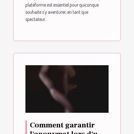
plateforme est essentiel pour quiconque
souhaite s’y aventurer, en tant que
spectateur...
Comment garantir
l'anonymat lors d'un