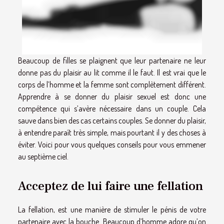
Beaucoup de filles se plaignent que leur partenaire ne leur
donne pas du plaisir au lit comme il le faut. Il est vrai que le
corps de l’homme et la femme sont complètement différent.
Apprendre à se donner du plaisir sexuel est donc une
compétence qui s’avère nécessaire dans un couple. Cela
sauve dans bien des cas certains couples. Se donner du plaisir,
à entendre paraît très simple, mais pourtant il y des choses à
éviter. Voici pour vous quelques conseils pour vous emmener
au septième ciel.
Acceptez de lui faire une fellation
La fellation, est une manière de stimuler le pénis de votre
partenaire avec la bouche. Beaucoup d’homme adore qu’on