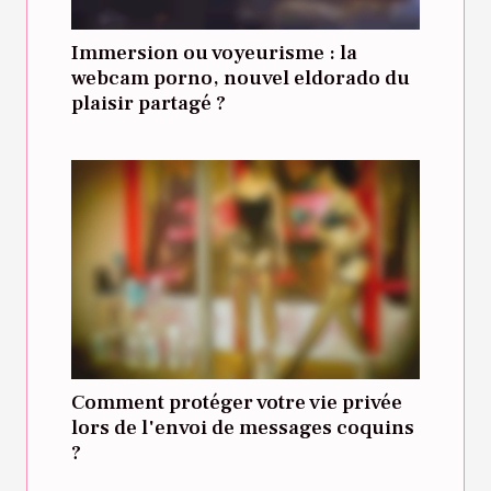
Immersion ou voyeurisme : la
webcam porno, nouvel eldorado du
plaisir partagé ?
Comment protéger votre vie privée
lors de l'envoi de messages coquins
?