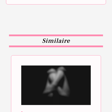
Similaire