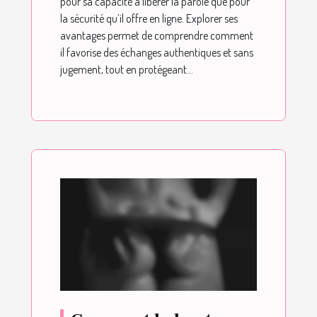
pour sa capacité à libérer la parole que pour
la sécurité qu’il offre en ligne. Explorer ses
avantages permet de comprendre comment
il favorise des échanges authentiques et sans
jugement, tout en protégeant...