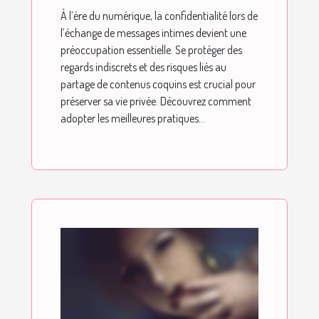
coquins ?
À l’ère du numérique, la confidentialité lors de
l’échange de messages intimes devient une
préoccupation essentielle. Se protéger des
regards indiscrets et des risques liés au
partage de contenus coquins est crucial pour
préserver sa vie privée. Découvrez comment
adopter les meilleures pratiques...