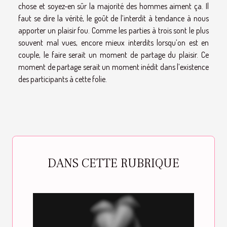
chose et soyez-en sûr la majorité des hommes aiment ça. Il
faut se dire la vérité, le goût de l’interdit à tendance à nous
apporter un plaisir fou. Comme les parties à trois sont le plus
souvent mal vues, encore mieux interdits lorsqu’on est en
couple, le faire serait un moment de partage du plaisir. Ce
moment de partage serait un moment inédit dans l’existence
des participants à cette folie.
DANS CETTE RUBRIQUE